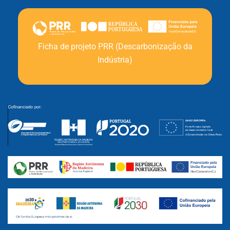
Ficha de projeto PRR (Descarbonização da
Indústria)