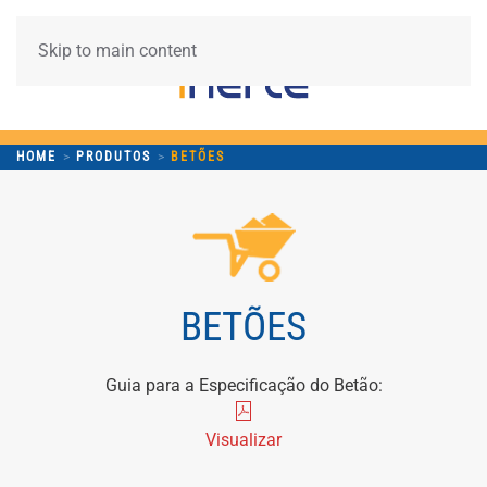
Skip to main content
HOME
PRODUTOS
BETÕES
BETÕES
Guia para a Especificação do Betão:
Visualizar