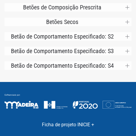
Betões de Composição Prescrita
Betões Secos
Betão de Comportamento Especificado: S2
Betão de Comportamento Especificado: S3
Betão de Comportamento Especificado: S4
Ficha de projeto INICIE +