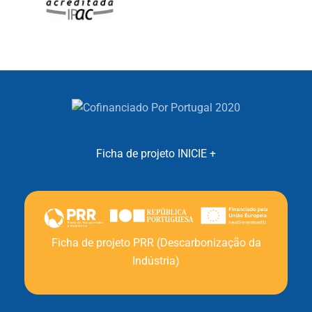
Ficha de projeto INICIE +
Ficha de projeto PRR (Descarbonização da
Indústria)