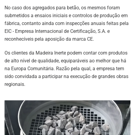
No caso dos agregados para betão, os mesmos foram
submetidos a ensaios iniciais e controlos de produção em
fábrica, contanto ainda com inspecções anuais feitas pela
EIC - Empresa Internacional de Certificação, S.A. e
reconhecíveis pela aposição da marca CE.
Os clientes da Madeira Inerte podem contar com produtos
de alto nível de qualidade, equiparáveis ao melhor que há
na Europa Comunitária. Razão pela qual, a empresa tem
sido convidada a participar na execução de grandes obras
regionais.