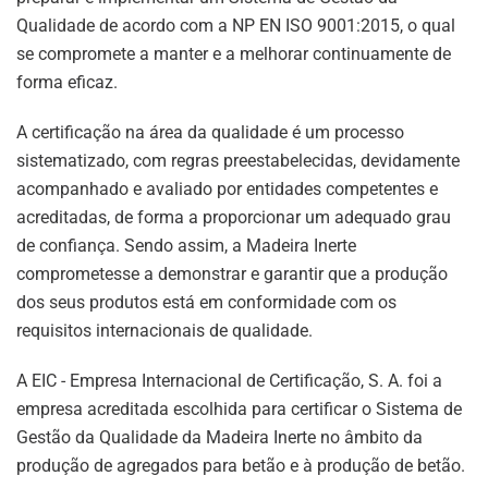
Qualidade de acordo com a NP EN ISO 9001:2015, o qual
se compromete a manter e a melhorar continuamente de
forma eficaz.
A certificação na área da qualidade é um processo
sistematizado, com regras preestabelecidas, devidamente
acompanhado e avaliado por entidades competentes e
acreditadas, de forma a proporcionar um adequado grau
de confiança. Sendo assim, a Madeira Inerte
comprometesse a demonstrar e garantir que a produção
dos seus produtos está em conformidade com os
requisitos internacionais de qualidade.
A EIC - Empresa Internacional de Certificação, S. A. foi a
empresa acreditada escolhida para certificar o Sistema de
Gestão da Qualidade da Madeira Inerte no âmbito da
produção de agregados para betão e à produção de betão.