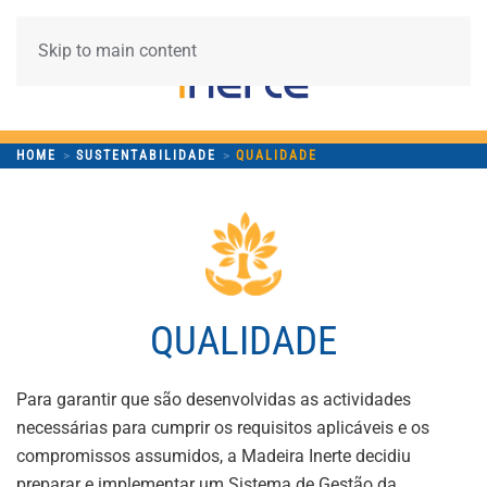
Skip to main content
HOME
SUSTENTABILIDADE
QUALIDADE
QUALIDADE
Para garantir que são desenvolvidas as actividades
necessárias para cumprir os requisitos aplicáveis e os
compromissos assumidos, a Madeira Inerte decidiu
preparar e implementar um Sistema de Gestão da